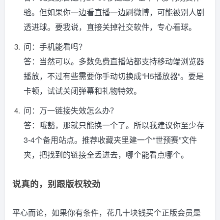
验。但如果你一边看直播一边刷微博，可能被别人剧
透进球。要我说，直接关掉社交软件，专心看球。
问：手机能看吗？
答：当然可以。多数免费直播站都支持移动端浏览器
播放，不过有些需要你手动切换成“H5播放器”。要是
卡顿，试试关闭弹幕和礼物特效。
问：万一链接失效怎么办？
答：哦豁，那就只能换一个了。所以我建议你至少存
3-4个备用站点。推荐收藏夹里建一个“世预赛”文件
夹，把找到的链接全丢进去，哪个能看点哪个。
说真的，别跟版权较劲
平心而论，如果你有条件，花几十块钱买个正版会员是