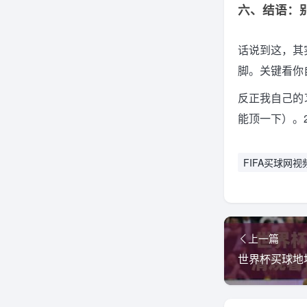
六、结语：
话说到这，其
脚。关键看你
反正我自己的
能顶一下）。
FIFA买球网
上一篇