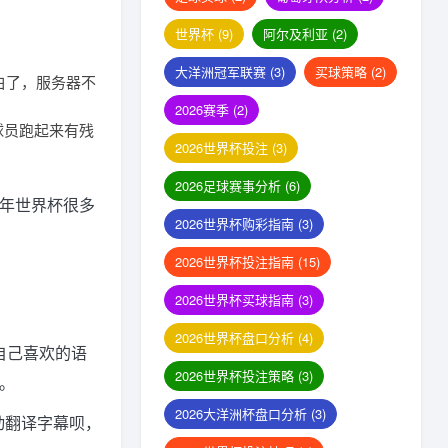
世界杯
(9)
阿尔及利亚
(2)
大洋洲冠军联赛
(3)
买球策略
(2)
白了，服务器不
2026赛季
(2)
球员跑起来有残
2026世界杯投注
(3)
2026足球赛事分析
(6)
6年世界杯很多
2026世界杯购彩指南
(3)
2026世界杯投注指南
(15)
2026世界杯买球指南
(3)
2026世界杯盘口分析
(4)
个自己喜欢的语
2026世界杯投注策略
(3)
用。
2026大洋洲杯盘口分析
(3)
动翻译字幕呗，