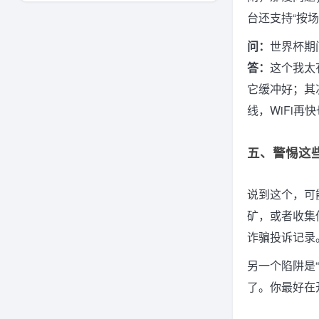
台还支持“按
问：
世界杯期
答：
这个我太
它缓冲好；其
线，WiFi再
五、警惕这些
说到这个，可
矿，或者收集
诈骗投诉记录
另一个陷阱是
了。你最好在