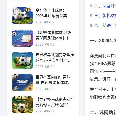
4.
四、问答环
金杯体育让球网：
5.
五、警惕这
2026年让球玩法实战
指南，老球迷都在用呢
2026-06-02
6.
六、结语：
【联赛体育体球-凯发
买球网足球体育】！
一、2026
2026赛季你不能错过
2026-06-02
的五大亮点
世界杯乌兹别克斯坦压
你要问我现在
球官方-南美杯体育堵
找个
FIFA买
球赛：2026年跨境投
2026-06-02
画”功能——
注新玩法，你猜怎么
着？
世界杯塞内加尔买球
显示。讲真，
赛-世预赛体育体球
网：2026世预赛押注
2026-06-02
举个例子，上
指南与平台实测
切到教练席视
【世界杯乌兹别克斯坦
竞猜球盘买球-冠军联
赛体育足球买球站】：
2026-06-02
二、选网站
2026年乌兹别克斯坦