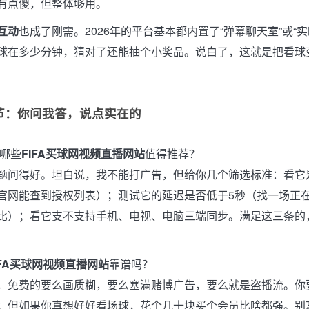
有点傻，但整体够用。
互动
也成了刚需。2026年的平台基本都内置了“弹幕聊天室”或“
球在多少分钟，猜对了还能抽个小奖品。说白了，这就是把看球
节：你问我答，说点实在的
有哪些
FIFA买球网视频直播网站
值得推荐？
题问得好。坦白说，我不能打广告，但给你几个筛选标准：看它是
官网能查到授权列表）；测试它的延迟是否低于5秒（找一场正
比）；看它支不支持手机、电视、电脑三端同步。满足这三条的
IFA买球网视频直播网站
靠谱吗？
，免费的要么画质糊，要么塞满赌博广告，要么就是盗播流。你
；但如果你真想好好看场球，花个几十块买个会员比啥都强。别