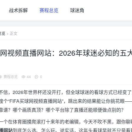
战术拆解
赛程总览
球迷角
总览
> 正文
买球网视频直播网站：2026年球迷必知的五
赛程总览
44
0
不信，2026年世界杯还没开打，但全球球迷的看球方式已经变
搜个“FIFA买球网视频直播网站”，跳出来的结果能让你挑花眼—
靠谱？哪个画质真顶？哪个平台除了直播还能顺便做点别的？
一个在体育圈摸爬滚打十来年的老编辑，今天不吹不黑，跟你聊聊
播网站
到底怎么选、怎么玩。说实话，这年头看球早就不只是看