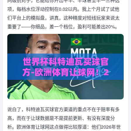
同级别对手，它能给你开出平半、半球甚至半一三种选
项，每档水位浮动控制在0.02以内。我上个月试了试他
们平台上的模拟盘，讲真，这种精度对短线玩家来说太
重要了——你细品，差一个档位，盈利可能差出20%。
说白了，科特迪瓦买球官方渠道的重点不在于赔率有多
高，而在于让球数据是不是提前更新、有没有深度分
析。欧洲体育让球网这点做得比较厚道：他们2026年世