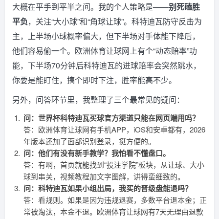
大概在平手到平半之间。我的个人策略是——
别死磕胜
平负
，关注“大小球”和“角球让球”。科特迪瓦防守反击为
主，上半场小球概率偏大，但下半场对手体能下降后，
他们容易偷一个。欧洲体育让球网上有个“动态赔率”功
能，下半场70分钟后科特迪瓦的进球赔率会突然跳水，
你要是能盯住，搞个即时下注，胜率能高不少。
另外，问答环节里，我整理了三个最常见的疑问：
问：世界杯科特迪瓦买球官方渠道只能在网页端用吗？
答：欧洲体育让球网有手机APP，iOS和安卓都有，2026
年版本还加了面部识别登录，挺方便的。
问：他们有没有新手教学？我怕看不懂盘口。
答：有啊，首页就能找到“投注学院”板块，从让球、大小
球到串关，视频教程加文字图解，讲得蛮细致的。
问：科特迪瓦如果小组出局，我买的晋级盘能退吗？
答：看规则。如果是因为违规退赛，多数平台退本金；正
常被淘汰，本金不退。欧洲体育让球网有7天无理由退款