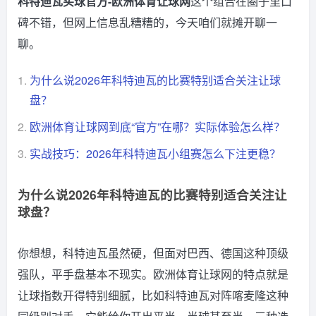
科特迪瓦买球官方-欧洲体育让球网
这个组合在圈子里口
碑不错，但网上信息乱糟糟的，今天咱们就摊开聊一
聊。
1.
为什么说2026年科特迪瓦的比赛特别适合关注让球
盘？
2.
欧洲体育让球网到底“官方”在哪？实际体验怎么样？
3.
实战技巧：2026年科特迪瓦小组赛怎么下注更稳？
为什么说2026年科特迪瓦的比赛特别适合关注让
球盘？
你想想，科特迪瓦虽然硬，但面对巴西、德国这种顶级
强队，平手盘基本不现实。欧洲体育让球网的特点就是
让球指数开得特别细腻，比如科特迪瓦对阵喀麦隆这种