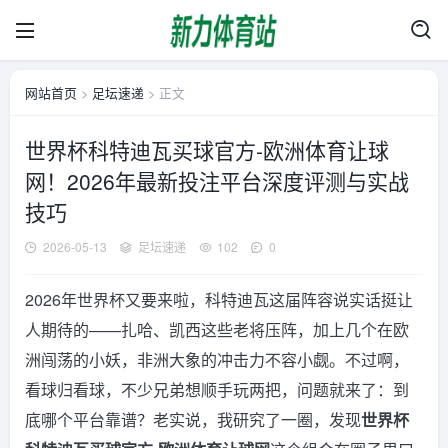
网站首页
>
足坛速递
> 正文
世界杯科特迪瓦买球官方-欧洲体育让球
网！2026年最新投注平台深度评测与实战
技巧
2026-05-13
足坛速递
102
0
2026年世界杯又要来啦，科特迪瓦这届阵容说实话挺让
人期待的——扎哈、凯西这些老将压阵，加上几个在欧
洲闯荡的小妖，非洲大象的冲击力不容小觑。不过啊，
看球归看球，不少兄弟想顺手玩两把，问题就来了：到
底哪个平台靠谱？老实说，我研究了一圈，发现
世界杯