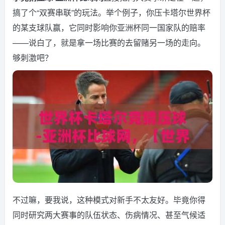
搞了个“双赛串联”的玩法。举个例子，你压卡塔尔世界杯
的某支球队赢，它同时影响你亚洲杯同一国家队的赔率
——说白了，就是拿一场比赛的去留赌另一场的走向。
够刺激吧？
不过嘛，要我说，这种模式对新手不太友好。毕竟你得
同时研究两大赛事的队伍状态、伤病情况、甚至气候适