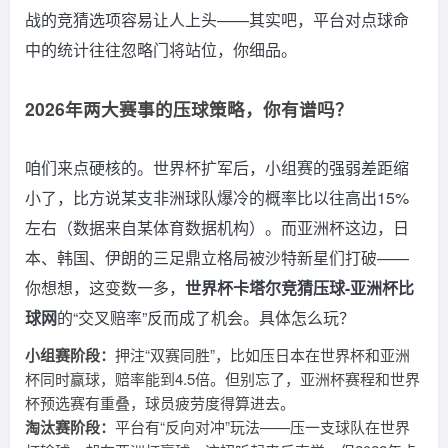
战的竞猜选项容易让人上头——其实吧，平台对点球命
中的统计往往忽略门将站位，你细品。
2026年两大赛事的压球策略，你有谱吗？
咱们来点硬核的。世界杯扩军后，小组赛的强弱差距缩
小了，比方说某支非洲球队爆冷的概率比以往高出15%
左右（数据来自某体育数据机构）。而亚洲杯这边，日
本、韩国、伊朗的三足鼎立格局被沙特新星们打破——
你想想，这变数一多，
世界杯卡塔尔竞猜压球-亚洲杯比
球网
的“交叉赔率”反而成了机会。具体怎么玩？
小组赛阶段：
押注“双赛同胜”，比如压日本在世界杯和亚洲
杯同时赢球，赔率能到4.5倍。但别忘了，亚洲杯赛程和世界
杯预选赛有重叠，球员疲劳度得算进去。
淘汰赛阶段：
平台有“反向对冲”玩法——压一支球队在世界