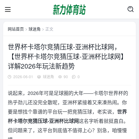
网站首页
>
球迷角
> 正文
世界杯卡塔尔竞猜压球-亚洲杯比球网，
【世界杯卡塔尔竞猜压球-亚洲杯比球网】
详解2026年玩法新趋势
2026-06-01
球迷角
90
0
说起来，2026年可是足球圈的大年——卡塔尔世界杯的
热乎劲儿还没完全散呢，亚洲杯紧接着又来凑热闹。你
要是想找个靠谱的平台玩一把竞猜压球，老实说，
世界
杯卡塔尔竞猜压球-亚洲杯比球网
这名字听着就挺直白。
但问题来了，这平台到底值不值得上心？别急，咱慢慢