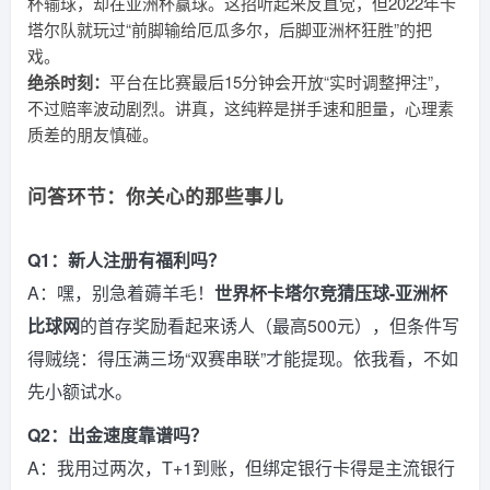
杯输球，却在亚洲杯赢球。这招听起来反直觉，但2022年卡
塔尔队就玩过“前脚输给厄瓜多尔，后脚亚洲杯狂胜”的把
戏。
绝杀时刻：
平台在比赛最后15分钟会开放“实时调整押注”，
不过赔率波动剧烈。讲真，这纯粹是拼手速和胆量，心理素
质差的朋友慎碰。
问答环节：你关心的那些事儿
Q1：新人注册有福利吗？
A：嘿，别急着薅羊毛！
世界杯卡塔尔竞猜压球-亚洲杯
比球网
的首存奖励看起来诱人（最高500元），但条件写
得贼绕：得压满三场“双赛串联”才能提现。依我看，不如
先小额试水。
Q2：出金速度靠谱吗？
A：我用过两次，T+1到账，但绑定银行卡得是主流银行