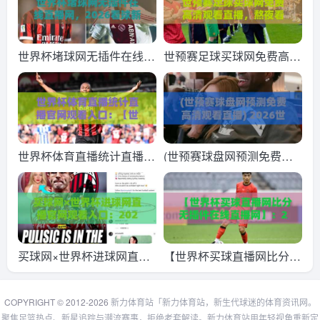
世界杯堵球网无插件在线直
世预赛足球买球网免费高清
播网，2026看球新姿势？
观看直播，熬夜看球别错过
这5个门道！
世界杯体育直播统计直播官
(世预赛球盘网预测免费高
网观看入口：【世界杯体育
清观看直播) 2026世预赛观
直播统计直播官网观看入
赛指南：怎么边看边学预
口】2026年观赛全攻略
测？
买球网×世界杯进球网直播
【世界杯买球直播网比分无
官网观看入口：2026年球
插件在线直播网】：2026
迷必备观赛指南
年观赛体验全面升级！
COPYRIGHT © 2012-2026
新力体育站「新力体育站，新生代球迷的体育资讯网。
聚焦足篮热点、新星追踪与潮流赛事，拒绝老套解读。新力体育站用年轻视角重新定