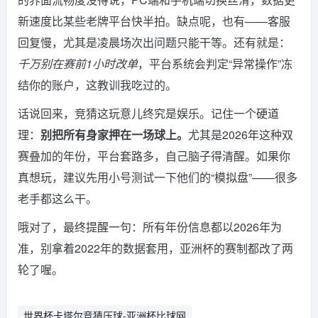
新速度比某些老牌平台快半拍。缺点呢，也有——客服
回复慢，尤其是凌晨场次出问题只能干等。还有就是：
千万别在赛前1小时改单
，平台系统会判定“异常操作”冻
结你的账户，这教训我吃过的。
话说回来，竞猜这玩意儿终究是娱乐。记住一个硬道
理：
别把所有身家押在一场球上。
尤其是2026年这种双
赛叠加的年份，平台套路多，自己脑子得清醒。如果你
真想玩，建议先用小号测试一下他们的“模拟盘”——很多
老手都这么干。
哦对了，最终提醒一句：所有年份信息都以2026年为
准，别拿着2022年的数据套用，亚洲杯的赛制都改了两
轮了喔。
世界杯卡塔尔竞猜压球-亚洲杯比球网