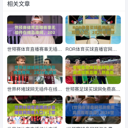
相关文章
世预赛体育直播赛事无插件
ROR体育买球直播官网观
在线直播网，2026终极看
看入口，2026年老球迷私
球指南来了
藏的几个实用经验
世界杯堵球网无插件在线直
世预赛足球买球网免费高清
播网，2026看球新姿势？
观看直播，熬夜看球别错过
这5个门道！