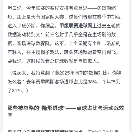
坦白说，今年联赛的赛程安排有点意思——冬歇期缩
短，加上夏天有国家队大赛，球员们普遍在赛季中期就
进入了疲劳期。你细品，
甲级联赛进球网
上过去五轮的
数据波动特别大：前三名射手几乎全是在主场刷的数
据，客场进球数骤降。这不，上个星期有个叫卡洛斯的
年轻人，在主场帽子戏法，转头客场就对着空门踢飞。
要我说，这时候光看总进球数就是自欺欺人。
（说起来，我特意翻了翻2025年同期的数据对比。你猜
怎么着？去年赛季同期客场进球占比是38%，今年掉到
了31%。）
那些被忽略的“隐形进球”——点球占比与运动战效
率