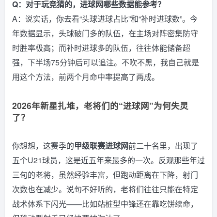
Q：对于玩竞猜的，进球网哪些数据能参考？
A：说实话，你去看“头球进球占比”和“补时进球数”。今
年数据显示，头球破门多的队伍，在主场对阵密集防守
时胜率极高；而补时进球多的队伍，往往体能储备超
强，下半场75分钟后可以追注。不吹不黑，我自己就是
用这个方法，前两个月命中率提高了两成。
2026年新星扎堆，老将们的“进球网”为何失灵
了？
你想想，这赛季的
甲级联赛进球网
前二十名里，出现了
五个U21球员，这是近五年来最多的一次。反观那些年过
三旬的老将，虽然经验丰富，但跑动距离在下降，射门
次数也在减少。说句不好听的，老将们往往只能在特定
战术体系下闪光——比如站桩型中锋还在靠吃饼续命，