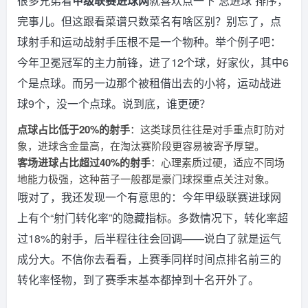
很多兄弟看
甲级联赛进球网
就喜欢点一下“总进球”排序，
完事儿。但这跟看菜谱只数菜名有啥区别？别忘了，点
球射手和运动战射手压根不是一个物种。举个例子吧：
今年卫冕冠军的主力前锋，进了12个球，好家伙，其中6
个是点球。而另一边那个被租借出去的小将，运动战进
球9个，没一个点球。说到底，谁更硬？
点球占比低于20%的射手
：这类球员往往是对手重点盯防对
象，进球含金量高，在淘汰赛阶段更容易被寄予厚望。
客场进球占比超过40%的射手
：心理素质过硬，适应不同场
地能力极强，这种苗子一般都是豪门球探重点关注对象。
哦对了，我还发现一个有意思的：今年甲级联赛进球网
上有个“射门转化率”的隐藏指标。多数情况下，转化率超
过18%的射手，后半程往往会回调——说白了就是运气
成分大。不信你去看看，上赛季同样时间点排名前三的
转化率怪物，到了赛季末基本都掉到十名开外了。