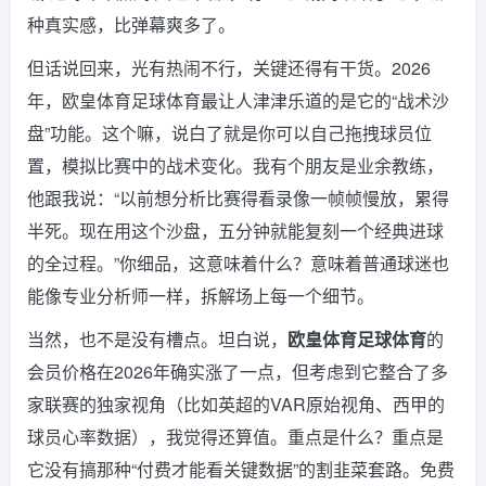
种真实感，比弹幕爽多了。
但话说回来，光有热闹不行，关键还得有干货。2026
年，欧皇体育足球体育最让人津津乐道的是它的“战术沙
盘”功能。这个嘛，说白了就是你可以自己拖拽球员位
置，模拟比赛中的战术变化。我有个朋友是业余教练，
他跟我说：“以前想分析比赛得看录像一帧帧慢放，累得
半死。现在用这个沙盘，五分钟就能复刻一个经典进球
的全过程。”你细品，这意味着什么？意味着普通球迷也
能像专业分析师一样，拆解场上每一个细节。
当然，也不是没有槽点。坦白说，
欧皇体育足球体育
的
会员价格在2026年确实涨了一点，但考虑到它整合了多
家联赛的独家视角（比如英超的VAR原始视角、西甲的
球员心率数据），我觉得还算值。重点是什么？重点是
它没有搞那种“付费才能看关键数据”的割韭菜套路。免费