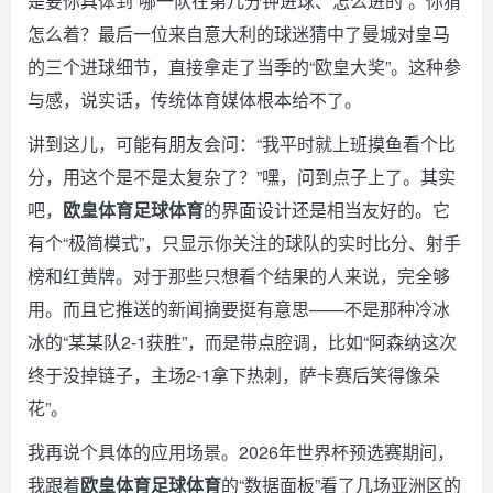
是要你具体到“哪一队在第几分钟进球、怎么进的”。你猜
怎么着？最后一位来自意大利的球迷猜中了曼城对皇马
的三个进球细节，直接拿走了当季的“欧皇大奖”。这种参
与感，说实话，传统体育媒体根本给不了。
讲到这儿，可能有朋友会问：“我平时就上班摸鱼看个比
分，用这个是不是太复杂了？”嘿，问到点子上了。其实
吧，
欧皇体育足球体育
的界面设计还是相当友好的。它
有个“极简模式”，只显示你关注的球队的实时比分、射手
榜和红黄牌。对于那些只想看个结果的人来说，完全够
用。而且它推送的新闻摘要挺有意思——不是那种冷冰
冰的“某某队2-1获胜”，而是带点腔调，比如“阿森纳这次
终于没掉链子，主场2-1拿下热刺，萨卡赛后笑得像朵
花”。
我再说个具体的应用场景。2026年世界杯预选赛期间，
我跟着
欧皇体育足球体育
的“数据面板”看了几场亚洲区的