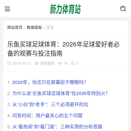
网站首页
>
数据面板
> 正文
乐鱼买球足球体育：2026年足球爱好者必
备的观赛与投注指南
2026-05-31
数据面板
78
0
1.
2026年，你还只在屏幕前干瞪眼吗？
2.
为什么说“乐鱼买球足球体育”在2026年特别火？
3.
从“小白”到“老手”：三个必须避开的坑
4.
问答时间：用户最关心的五个问题
5.
从“看热闹”到“看门道”：三种实用的分析思路