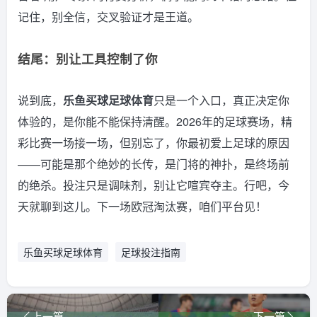
记住，别全信，交叉验证才是王道。
结尾：别让工具控制了你
说到底，
乐鱼买球足球体育
只是一个入口，真正决定你
体验的，是你能不能保持清醒。2026年的足球赛场，精
彩比赛一场接一场，但别忘了，你最初爱上足球的原因
——可能是那个绝妙的长传，是门将的神扑，是终场前
的绝杀。投注只是调味剂，别让它喧宾夺主。行吧，今
天就聊到这儿。下一场欧冠淘汰赛，咱们平台见！
乐鱼买球足球体育
足球投注指南
上一篇
下一篇