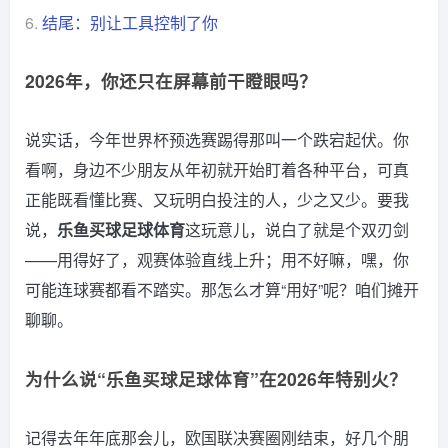
6.
结尾：别让工具控制了你
2026年，你还只在屏幕前干瞪眼吗？
说实话，今年世界杯预选赛踢得那叫一个跌宕起伏。你
看啊，身边不少朋友从年初就开始盯着各种平台，可真
正能既看懂比赛、又玩明白投注的人，少之又少。要我
说，
乐鱼买球足球体育
这玩意儿，说白了就是个双刃剑
——用得好了，观赛体验直线上升；用不好嘛，嘿，你
可能连球赛都看不踏实。那怎么才算“用好”呢？咱们摊开
聊聊。
为什么说“乐鱼买球足球体育”在2026年特别火？
记得去年年底那会儿，欧国联决赛圈刚结束，好几个朋