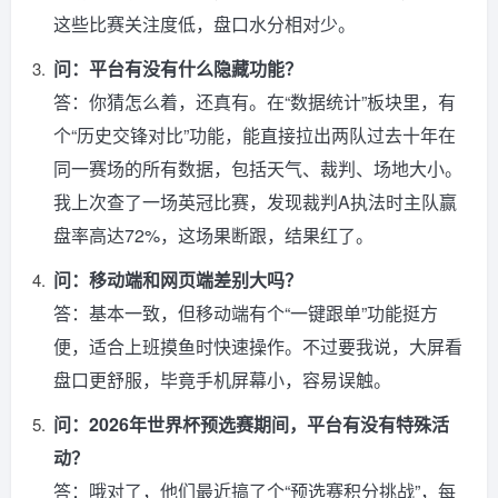
这些比赛关注度低，盘口水分相对少。
问：平台有没有什么隐藏功能？
答：你猜怎么着，还真有。在“数据统计”板块里，有
个“历史交锋对比”功能，能直接拉出两队过去十年在
同一赛场的所有数据，包括天气、裁判、场地大小。
我上次查了一场英冠比赛，发现裁判A执法时主队赢
盘率高达72%，这场果断跟，结果红了。
问：移动端和网页端差别大吗？
答：基本一致，但移动端有个“一键跟单”功能挺方
便，适合上班摸鱼时快速操作。不过要我说，大屏看
盘口更舒服，毕竟手机屏幕小，容易误触。
问：2026年世界杯预选赛期间，平台有没有特殊活
动？
答：哦对了，他们最近搞了个“预选赛积分挑战”，每