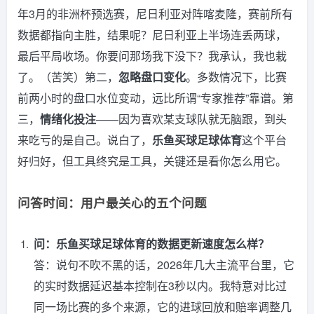
年3月的非洲杯预选赛，尼日利亚对阵喀麦隆，赛前所有
数据都指向主胜，结果呢？尼日利亚上半场连丢两球，
最后平局收场。你要问那场我下没下？我承认，我也栽
了。（苦笑）第二，
忽略盘口变化
。多数情况下，比赛
前两小时的盘口水位变动，远比所谓“专家推荐”靠谱。第
三，
情绪化投注
——因为喜欢某支球队就无脑跟，到头
来吃亏的是自己。说白了，
乐鱼买球足球体育
这个平台
好归好，但工具终究是工具，关键还是看你怎么用它。
问答时间：用户最关心的五个问题
问：乐鱼买球足球体育的数据更新速度怎么样？
答：说句不吹不黑的话，2026年几大主流平台里，它
的实时数据延迟基本控制在3秒以内。我特意对比过
同一场比赛的多个来源，它的进球回放和赔率调整几