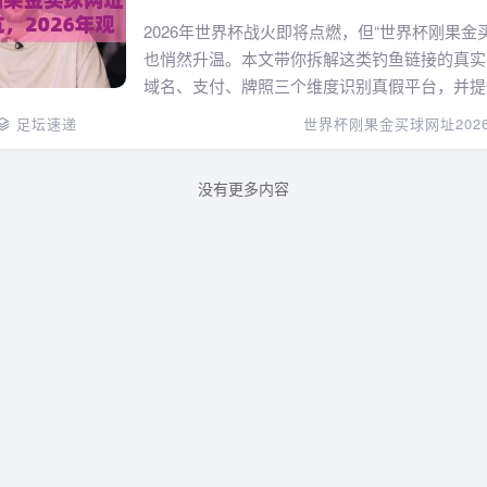
2026年世界杯战火即将点燃，但“世界杯刚果金
也悄然升温。本文带你拆解这类钓鱼链接的真实
域名、支付、牌照三个维度识别真假平台，并提
替代方案。不卖焦虑，只讲干货——看球前先读
足坛速递
世界杯
刚果金
买球网址
20
才能保住观赛好心情。...
没有更多内容