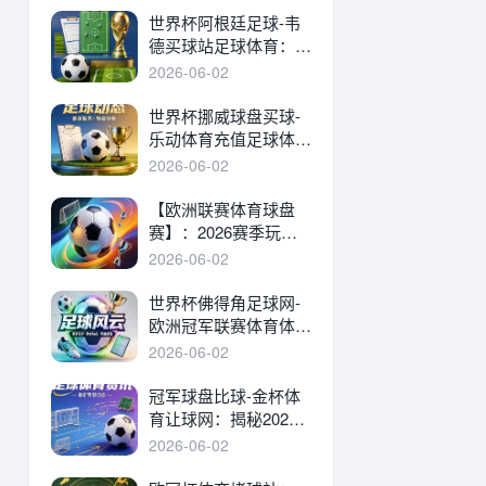
世界杯竞猜全攻略与冠
世界杯阿根廷足球-韦
军联赛买球站推荐
德买球站足球体育：
2026年最热观赛与投
2026-06-02
注指南
世界杯挪威球盘买球-
乐动体育充值足球体
育：2026年北欧足球
2026-06-02
投注新风向
【欧洲联赛体育球盘
赛】：2026赛季玩法
升级，老球迷也得重新
2026-06-02
当学徒
世界杯佛得角足球网-
欧洲冠军联赛体育体球
网：一个老球迷的
2026-06-02
2026观赛新发现
冠军球盘比球-金杯体
育让球网：揭秘2026
年足彩新玩法与实战策
2026-06-02
略(冠军球盘比球)