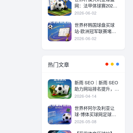
网：法甲体球赛2026
赛季前瞻与投注技巧
2026-06-02
世界杯韩国球盘买球
站-欧洲冠军联赛堵球
网，2026年球迷必看
2026-06-02
的（世界杯韩国球盘买
球站）安全指南与避坑
策略
热门文章
新雨 SEO｜新雨 SEO
助力网站排名提升，新
雨 SEO 打造精准流
2026-04-14
量，新雨 SEO 实现长
效优化
世界杯阿尔及利亚让
球-博体买球网足球体
育：2026年盘口深度
2026-05-08
解析与实战策略