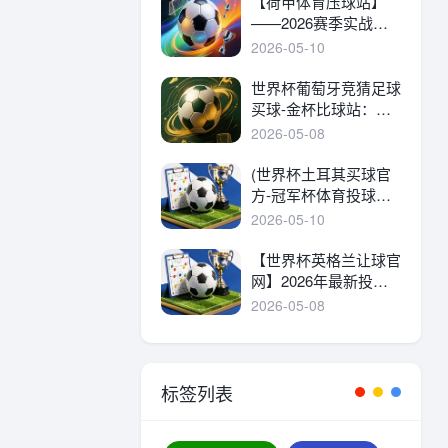
【荷甲体育压球站】
——2026赛季实战测
评与玩法全解析
2026-05-10
世界杯葡萄牙竞猜足球
买球-金杯比球站：
2026年葡萄牙队夺冠
2026-05-08
前景深度解析
(世界杯土耳其买球官
方-冠军杯体育投球
网)：2026年新手必知
2026-05-10
的三个投球策略
【世界杯英格兰让球官
网】2026年最新投注
指南与避坑策略
2026-05-08
标签列表