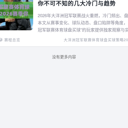
你不可不知的几大冷门与趋势
2026年大洋洲冠军联赛战火重燃，冷门频出、
本文从赛事变化、球队动态、盘口陷阱等角度，
冠军联赛体育球盘买球”的玩家提供独家观察与
泛泛而谈，只讲你用得上的门道。...
赛程总览
大洋洲冠军联赛
体育球盘
买球策略
2
没有更多内容