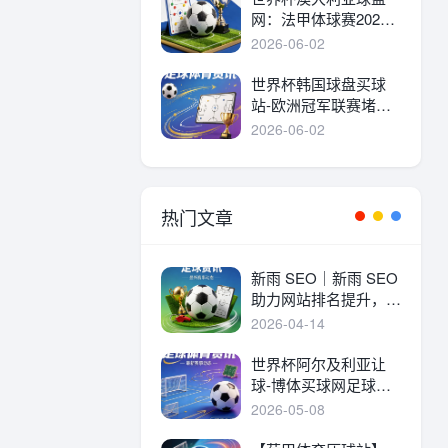
网：法甲体球赛2026
赛季前瞻与投注技巧
2026-06-02
世界杯韩国球盘买球
站-欧洲冠军联赛堵球
网，2026年球迷必看
2026-06-02
的（世界杯韩国球盘买
球站）安全指南与避坑
策略
热门文章
新雨 SEO｜新雨 SEO
助力网站排名提升，新
雨 SEO 打造精准流
2026-04-14
量，新雨 SEO 实现长
效优化
世界杯阿尔及利亚让
球-博体买球网足球体
育：2026年盘口深度
2026-05-08
解析与实战策略