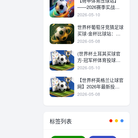
【荷甲体育压球站】
——2026赛季实战测
评与玩法全解析
2026-05-10
世界杯葡萄牙竞猜足球
买球-金杯比球站：
2026年葡萄牙队夺冠
2026-05-08
前景深度解析
(世界杯土耳其买球官
方-冠军杯体育投球
网)：2026年新手必知
2026-05-10
的三个投球策略
【世界杯英格兰让球官
网】2026年最新投注
指南与避坑策略
2026-05-08
标签列表