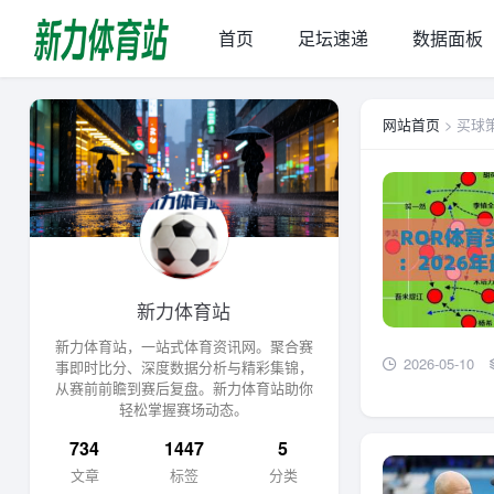
首页
足坛速递
数据面板
网站首页
> 买球
新力体育站
新力体育站，一站式体育资讯网。聚合赛
2026-05-10
事即时比分、深度数据分析与精彩集锦，
从赛前前瞻到赛后复盘。新力体育站助你
轻松掌握赛场动态。
734
1447
5
文章
标签
分类