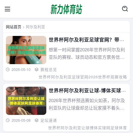
网站首页
> 阿尔及利亚
世界杯阿尔及利亚足球官网？带你
解锁2026观赛宝藏地 (世界杯阿尔
想第一时间掌握2026年世界杯阿尔及利
及利亚足球官网)
亚队的赛程、球员动态和官方票务信
息？别被假网站和碎片化新闻带偏了。
2026-05-10
赛程总览
这篇文章帮你深挖世界杯阿尔及利亚足
世界杯
阿尔及利亚
足球官网
2026世界杯
观赛攻略
球官网的真正价值，从隐藏功能到避坑
指南，全是不折腾的实用干货。不管你
世界杯阿尔及利亚让球-博体买球网
是老球迷还是凑热闹的新手，看完就知
足球体育：2026年盘口深度解析与
2026年世界杯预选赛如火如荼，阿尔及
道为什么这个官网...
实战策略
利亚队的让球盘却总让玩家摸不着头
脑。本文结合博体买球网足球体育最新
2026-05-08
足坛速递
数据，从历史交锋、阵容短板、临场水
世界杯
阿尔及利亚
让球
博体买球网
足球体育
位变化等角度，拆解世界杯阿尔及利亚