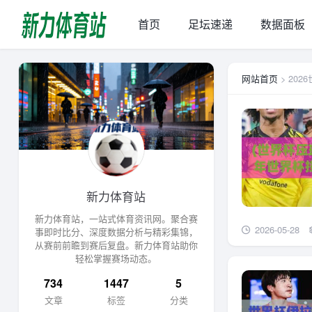
首页
足坛速递
数据面板
网站首页
> 202
新力体育站
新力体育站，一站式体育资讯网。聚合赛
2026-05-28
事即时比分、深度数据分析与精彩集锦，
从赛前前瞻到赛后复盘。新力体育站助你
轻松掌握赛场动态。
734
1447
5
文章
标签
分类