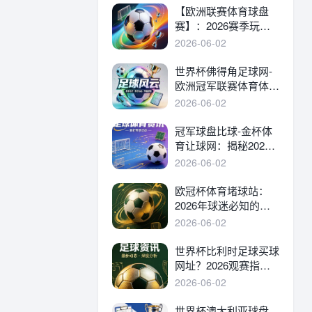
【欧洲联赛体育球盘
赛】：2026赛季玩法
升级，老球迷也得重新
2026-06-02
当学徒
世界杯佛得角足球网-
欧洲冠军联赛体育体球
网：一个老球迷的
2026-06-02
2026观赛新发现
冠军球盘比球-金杯体
育让球网：揭秘2026
年足彩新玩法与实战策
2026-06-02
略(冠军球盘比球)
欧冠杯体育堵球站：
2026年球迷必知的观
赛与投注新趋势
2026-06-02
世界杯比利时足球买球
网址？2026观赛指南
与官方渠道全解析
2026-06-02
世界杯澳大利亚球盘