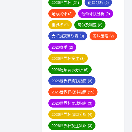
2026世界杯
(21)
盘口分析
(5)
足球买球
(2)
葡萄牙队分析
(2)
世界杯
(9)
阿尔及利亚
(2)
大洋洲冠军联赛
(3)
买球策略
(2)
2026赛季
(2)
2026世界杯投注
(3)
2026足球赛事分析
(6)
2026世界杯购彩指南
(3)
2026世界杯投注指南
(15)
2026世界杯买球指南
(3)
2026世界杯盘口分析
(4)
2026世界杯投注策略
(3)