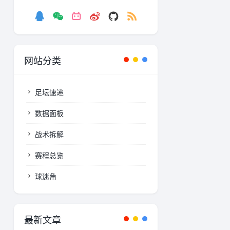
网站分类
足坛速递
数据面板
战术拆解
赛程总览
球迷角
最新文章