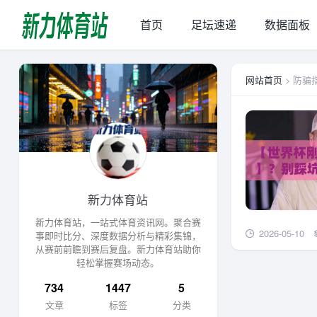
首页
足坛速递
数据面板
网站首页
> 防骗
新力体育站
新力体育站，一站式体育资讯网。聚合赛
2026-05-10
事即时比分、深度数据分析与精彩集锦，
从赛前前瞻到赛后复盘。新力体育站助你
轻松掌握赛场动态。
734
1447
5
文章
标签
分类