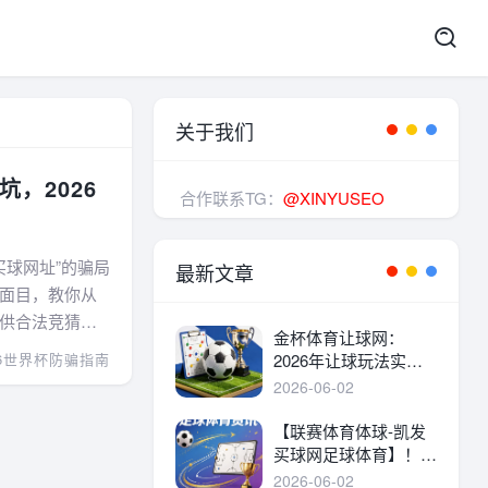
关于我们
，2026
合作联系TG：
@XINYUSEO
买球网址”的骗局
最新文章
面目，教你从
供合法竞猜的
金杯体育让球网：
完，保住钱包
26世界杯
防骗指南
2026年让球玩法实战
指南，老球迷都在用呢
2026-06-02
【联赛体育体球-凯发
买球网足球体育】！
2026赛季你不能错过
2026-06-02