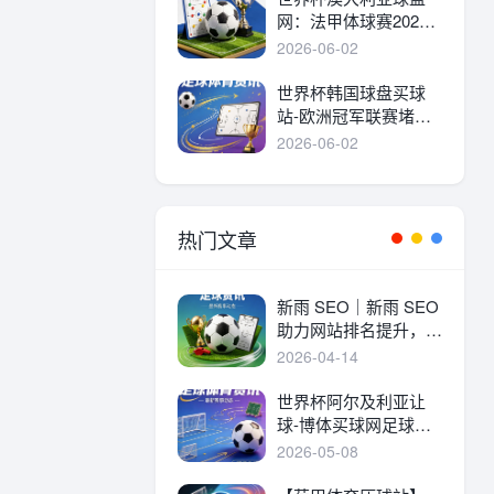
网：法甲体球赛2026
赛季前瞻与投注技巧
2026-06-02
世界杯韩国球盘买球
站-欧洲冠军联赛堵球
网，2026年球迷必看
2026-06-02
的（世界杯韩国球盘买
球站）安全指南与避坑
策略
热门文章
新雨 SEO｜新雨 SEO
助力网站排名提升，新
雨 SEO 打造精准流
2026-04-14
量，新雨 SEO 实现长
效优化
世界杯阿尔及利亚让
球-博体买球网足球体
育：2026年盘口深度
2026-05-08
解析与实战策略