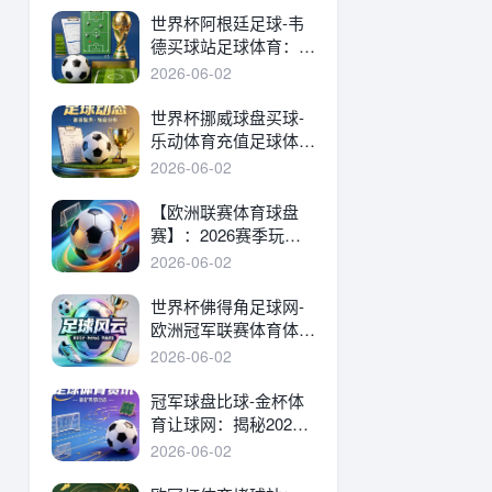
世界杯竞猜全攻略与冠
世界杯阿根廷足球-韦
军联赛买球站推荐
德买球站足球体育：
2026年最热观赛与投
2026-06-02
注指南
世界杯挪威球盘买球-
乐动体育充值足球体
育：2026年北欧足球
2026-06-02
投注新风向
【欧洲联赛体育球盘
赛】：2026赛季玩法
升级，老球迷也得重新
2026-06-02
当学徒
世界杯佛得角足球网-
欧洲冠军联赛体育体球
网：一个老球迷的
2026-06-02
2026观赛新发现
冠军球盘比球-金杯体
育让球网：揭秘2026
年足彩新玩法与实战策
2026-06-02
略(冠军球盘比球)