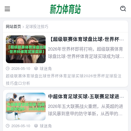
网站首页
> 足球投注技巧
【超级联赛体育球盘比球-世界杯体
育足球买球】2026年最新趋势与实
2026年世界杯即将打响，超级联赛体育
战策略
球盘比球-世界杯体育足球买球成为球迷
热议焦点。本文从实战角度拆解盘口逻
2026-05-10
球迷角
辑，分析机构信号与球队情报，教你避
超级联赛体育球盘比球
世界杯体育足球买球
2026世界杯
足球投注
开常见陷阱。结合2026年最新赛事数
技巧
盘口分析
据，提供可落地的买球策略，帮助你在
世界杯期间理性参与、提升胜率。...
中超体育足球买球-五联赛足球进
球：2026赛季五大联赛进球趋势与
2026年五大联赛战火重燃，从英超的进
数据解读
球风暴到意甲的防守革新，从西甲的散
点开花到德甲的半场玄学，再到法甲的
2026-05-10
球迷角
后姆巴佩时代——这篇文章结合真实数