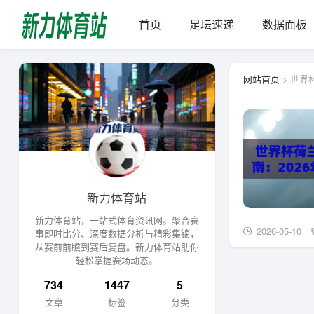
首页
足坛速递
数据面板
网站首页
> 世界
新力体育站
新力体育站，一站式体育资讯网。聚合赛
2026-05-10
事即时比分、深度数据分析与精彩集锦，
从赛前前瞻到赛后复盘。新力体育站助你
轻松掌握赛场动态。
734
1447
5
文章
标签
分类