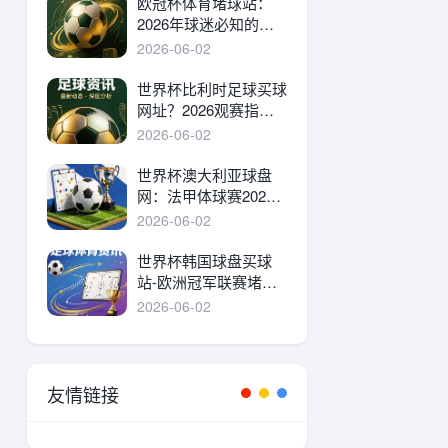
欧冠杯体育堵球站：
2026年球迷必知的观
赛与投注新趋势
2026-06-02
世界杯比利时足球买球
网址？2026观赛指南
与官方渠道全解析
2026-06-02
世界杯澳大利亚球盘
网：法甲体球赛2026
赛季前瞻与投注技巧
2026-06-02
世界杯韩国球盘买球
站-欧洲冠军联赛堵球
网，2026年球迷必看
2026-06-02
的（世界杯韩国球盘买
球站）安全指南与避坑
策略
友情链接