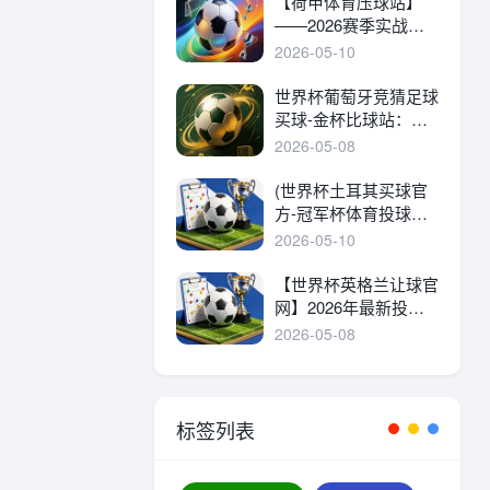
【荷甲体育压球站】
——2026赛季实战测
评与玩法全解析
2026-05-10
世界杯葡萄牙竞猜足球
买球-金杯比球站：
2026年葡萄牙队夺冠
2026-05-08
前景深度解析
(世界杯土耳其买球官
方-冠军杯体育投球
网)：2026年新手必知
2026-05-10
的三个投球策略
【世界杯英格兰让球官
网】2026年最新投注
指南与避坑策略
2026-05-08
标签列表