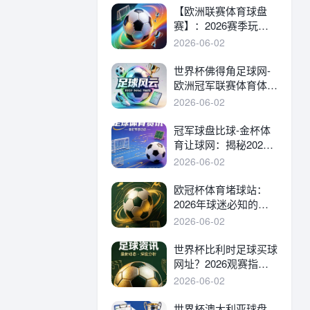
【欧洲联赛体育球盘
赛】：2026赛季玩法
升级，老球迷也得重新
2026-06-02
当学徒
世界杯佛得角足球网-
欧洲冠军联赛体育体球
网：一个老球迷的
2026-06-02
2026观赛新发现
冠军球盘比球-金杯体
育让球网：揭秘2026
年足彩新玩法与实战策
2026-06-02
略(冠军球盘比球)
欧冠杯体育堵球站：
2026年球迷必知的观
赛与投注新趋势
2026-06-02
世界杯比利时足球买球
网址？2026观赛指南
与官方渠道全解析
2026-06-02
世界杯澳大利亚球盘