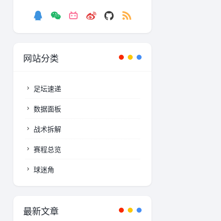
网站分类
足坛速递
数据面板
战术拆解
赛程总览
球迷角
最新文章